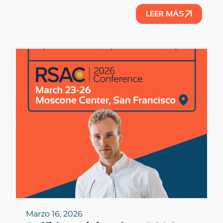
LEER MÁS
Marzo 16, 2026