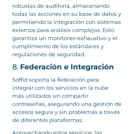
robustas de auditoría, almacenando
todas las acciones en su base de datos y
permitiendo la integración con sistemas
externos para análisis complejos. Esto
garantiza un monitoreo exhaustivo y el
cumplimiento de los estándares y
regulaciones de seguridad.
8.
Federación e Integración
Soffid soporta la federación para
integrar con los servicios en la nube
más utilizados sin compartir
contraseñas, asegurando una gestión de
accesos segura y sin problemas a través
de diferentes plataformas.
Aprovechando estos servicios, las