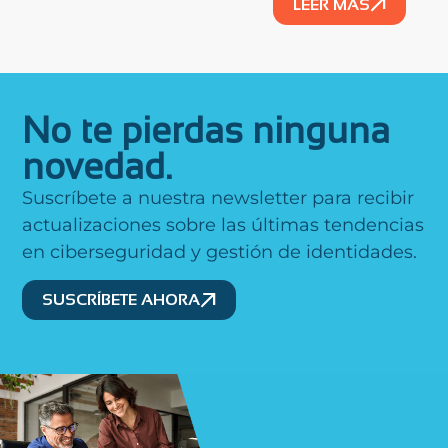
LEER MÁS
No te pierdas ninguna
novedad.
Suscríbete a nuestra newsletter para recibir
actualizaciones sobre las últimas tendencias
en ciberseguridad y gestión de identidades.
SUSCRÍBETE AHORA