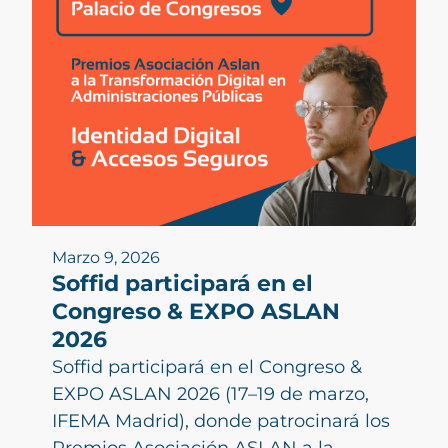
Marzo 9, 2026
Soffid participará en el
Congreso & EXPO ASLAN
2026
Soffid participará en el Congreso &
EXPO ASLAN 2026 (17–19 de marzo,
IFEMA Madrid), donde patrocinará los
Premios Asociación ASLAN a la