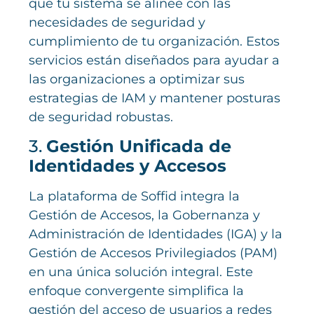
que tu sistema se alinee con las
necesidades de seguridad y
cumplimiento de tu organización. Estos
servicios están diseñados para ayudar a
las organizaciones a optimizar sus
estrategias de IAM y mantener posturas
de seguridad robustas.
3.
Gestión Unificada de
Identidades y Accesos
La plataforma de Soffid integra la
Gestión de Accesos, la Gobernanza y
Administración de Identidades (IGA) y la
Gestión de Accesos Privilegiados (PAM)
en una única solución integral. Este
enfoque convergente simplifica la
gestión del acceso de usuarios a redes