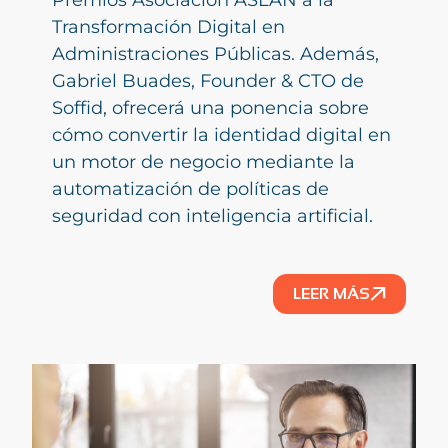
Transformación Digital en
Administraciones Públicas. Además,
Gabriel Buades, Founder & CTO de
Soffid, ofrecerá una ponencia sobre
cómo convertir la identidad digital en
un motor de negocio mediante la
automatización de políticas de
seguridad con inteligencia artificial.
LEER MÁS