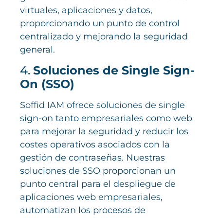
virtuales, aplicaciones y datos,
proporcionando un punto de control
centralizado y mejorando la seguridad
general.
4.
Soluciones de Single Sign-
On (SSO)
Soffid IAM ofrece soluciones de single
sign-on tanto empresariales como web
para mejorar la seguridad y reducir los
costes operativos asociados con la
gestión de contraseñas. Nuestras
soluciones de SSO proporcionan un
punto central para el despliegue de
aplicaciones web empresariales,
automatizan los procesos de