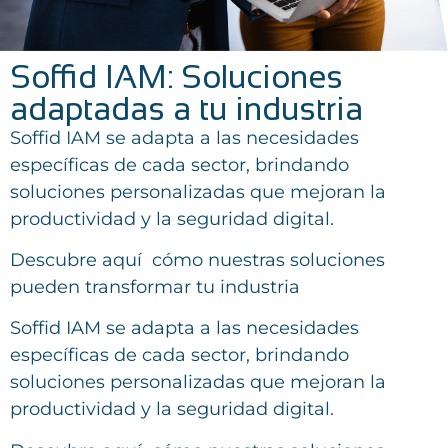
Soffid IAM: Soluciones
adaptadas a tu industria
Soffid IAM se adapta a las necesidades
específicas de cada sector, brindando
soluciones personalizadas que mejoran la
productividad y la seguridad digital.
Descubre aquí cómo nuestras soluciones
pueden transformar tu industria
Soffid IAM se adapta a las necesidades
específicas de cada sector, brindando
soluciones personalizadas que mejoran la
productividad y la seguridad digital.