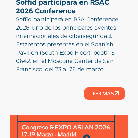
Soffid participará en RSAC
2026 Conference
Soffid participará en RSA Conference
2026, uno de los principales eventos
internacionales de ciberseguridad.
Estaremos presentes en el Spanish
Pavilion (South Expo Floor), booth S-
0642, en el Moscone Center de San
Francisco, del 23 al 26 de marzo.
LEER MÁS