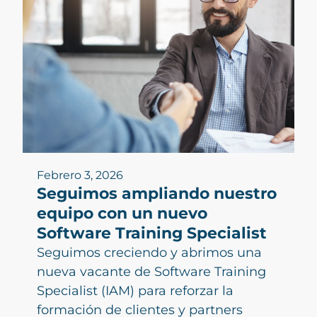
Febrero 3, 2026
Seguimos ampliando nuestro
equipo con un nuevo
Software Training Specialist
Seguimos creciendo y abrimos una
nueva vacante de Software Training
Specialist (IAM) para reforzar la
formación de clientes y partners