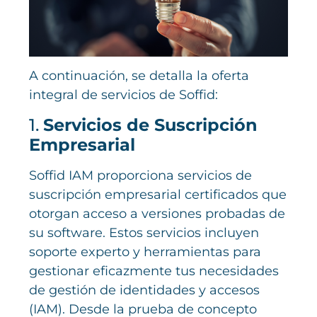
A continuación, se detalla la oferta
integral de servicios de Soffid:
1.
Servicios de Suscripción
Empresarial
Soffid IAM proporciona servicios de
suscripción empresarial certificados que
otorgan acceso a versiones probadas de
su software. Estos servicios incluyen
soporte experto y herramientas para
gestionar eficazmente tus necesidades
de gestión de identidades y accesos
(IAM). Desde la prueba de concepto