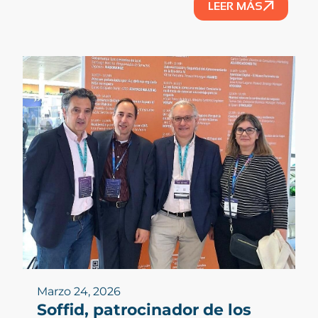
LEER MÁS
Marzo 24, 2026
Soffid, patrocinador de los