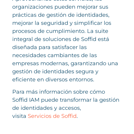
organizaciones pueden mejorar sus
prácticas de gestión de identidades,
mejorar la seguridad y simplificar los
procesos de cumplimiento. La suite
integral de soluciones de Soffid está
diseñada para satisfacer las
necesidades cambiantes de las
empresas modernas, garantizando una
gestión de identidades segura y
eficiente en diversos entornos.
Para más información sobre cómo
Soffid IAM puede transformar la gestión
de identidades y accesos,
visita
Servicios de Soffid
.