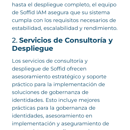
hasta el despliegue completo, el equipo
de Soffid IAM asegura que su sistema
cumpla con los requisitos necesarios de
estabilidad, escalabilidad y rendimiento.
2.
Servicios de Consultoría y
Despliegue
Los servicios de consultoría y
despliegue de Soffid ofrecen
asesoramiento estratégico y soporte
práctico para la implementación de
soluciones de gobernanza de
identidades. Esto incluye mejores
prácticas para la gobernanza de
identidades, asesoramiento en
implementación y aseguramiento de