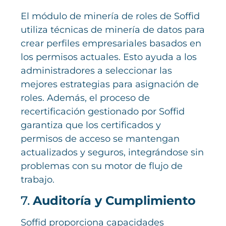
El módulo de minería de roles de Soffid
utiliza técnicas de minería de datos para
crear perfiles empresariales basados en
los permisos actuales. Esto ayuda a los
administradores a seleccionar las
mejores estrategias para asignación de
roles. Además, el proceso de
recertificación gestionado por Soffid
garantiza que los certificados y
permisos de acceso se mantengan
actualizados y seguros, integrándose sin
problemas con su motor de flujo de
trabajo.
7.
Auditoría y Cumplimiento
Soffid proporciona capacidades