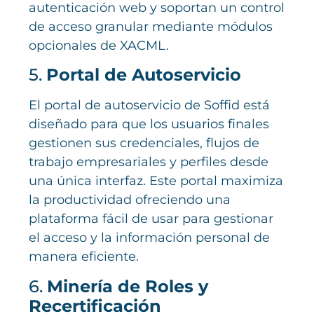
autenticación web y soportan un control
de acceso granular mediante módulos
opcionales de XACML.
5.
Portal de Autoservicio
El portal de autoservicio de Soffid está
diseñado para que los usuarios finales
gestionen sus credenciales, flujos de
trabajo empresariales y perfiles desde
una única interfaz. Este portal maximiza
la productividad ofreciendo una
plataforma fácil de usar para gestionar
el acceso y la información personal de
manera eficiente.
6.
Minería de Roles y
Recertificación