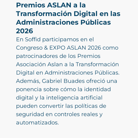
Premios ASLAN a la
Transformación Digital en las
Administraciones Públicas
2026
En Soffid participamos en el
Congreso & EXPO ASLAN 2026 como
patrocinadores de los Premios
Asociación Aslan a la Transformación
Digital en Administraciones Públicas.
Además, Gabriel Buades ofreció una
ponencia sobre cómo la identidad
digital y la inteligencia artificial
pueden convertir las políticas de
seguridad en controles reales y
automatizados.