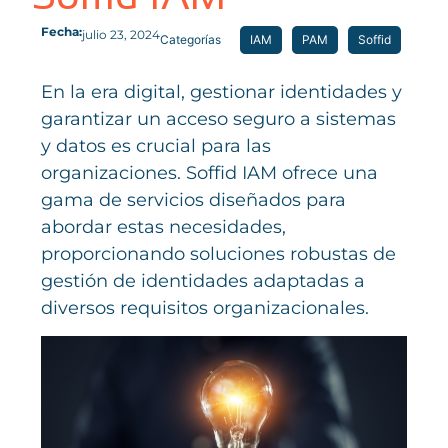
Fecha:
julio 23, 2024
Categorías
IAM
PAM
Soffid
En la era digital, gestionar identidades y
garantizar un acceso seguro a sistemas
y datos es crucial para las
organizaciones. Soffid IAM ofrece una
gama de servicios diseñados para
abordar estas necesidades,
proporcionando soluciones robustas de
gestión de identidades adaptadas a
diversos requisitos organizacionales.