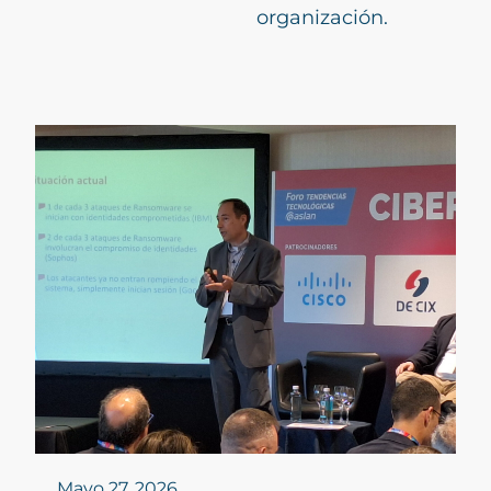
organización.
Mayo 27, 2026