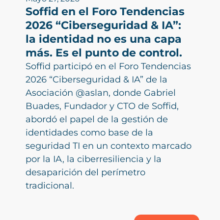
Soffid en el Foro Tendencias
2026 “Ciberseguridad & IA”:
la identidad no es una capa
más. Es el punto de control.
Soffid participó en el Foro Tendencias
2026 “Ciberseguridad & IA” de la
Asociación @aslan, donde Gabriel
Buades, Fundador y CTO de Soffid,
abordó el papel de la gestión de
identidades como base de la
seguridad TI en un contexto marcado
por la IA, la ciberresiliencia y la
desaparición del perímetro
tradicional.