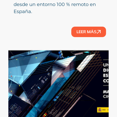
desde un entorno 100 % remoto en
España.
LEER MÁS