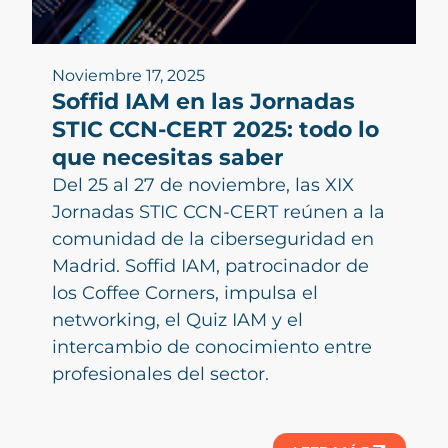
Noviembre 17, 2025
Soffid IAM en las Jornadas
STIC CCN-CERT 2025: todo lo
que necesitas saber
Del 25 al 27 de noviembre, las XIX
Jornadas STIC CCN-CERT reúnen a la
comunidad de la ciberseguridad en
Madrid. Soffid IAM, patrocinador de
los Coffee Corners, impulsa el
networking, el Quiz IAM y el
intercambio de conocimiento entre
profesionales del sector.