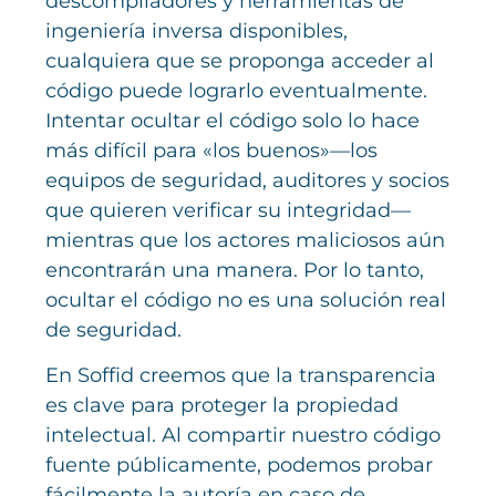
descompiladores y herramientas de
ingeniería inversa disponibles,
cualquiera que se proponga acceder al
código puede lograrlo eventualmente.
Intentar ocultar el código solo lo hace
más difícil para «los buenos»—los
equipos de seguridad, auditores y socios
que quieren verificar su integridad—
mientras que los actores maliciosos aún
encontrarán una manera. Por lo tanto,
ocultar el código no es una solución real
de seguridad.
En Soffid creemos que la transparencia
es clave para proteger la propiedad
intelectual. Al compartir nuestro código
fuente públicamente, podemos probar
fácilmente la autoría en caso de