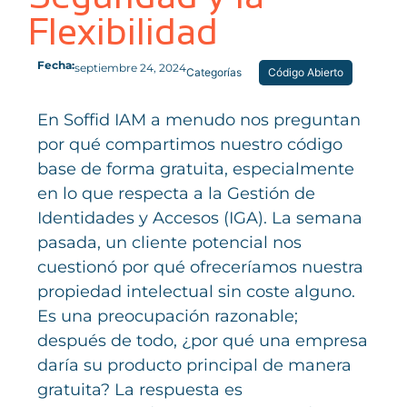
Flexibilidad
Fecha:
septiembre 24, 2024
Categorías
Código Abierto
En Soffid IAM a menudo nos preguntan
por qué compartimos nuestro código
base de forma gratuita, especialmente
en lo que respecta a la Gestión de
Identidades y Accesos (IGA). La semana
pasada, un cliente potencial nos
cuestionó por qué ofreceríamos nuestra
propiedad intelectual sin coste alguno.
Es una preocupación razonable;
después de todo, ¿por qué una empresa
daría su producto principal de manera
gratuita? La respuesta es