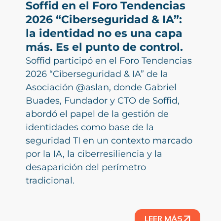
Soffid en el Foro Tendencias
2026 “Ciberseguridad & IA”:
la identidad no es una capa
más. Es el punto de control.
Soffid participó en el Foro Tendencias
2026 “Ciberseguridad & IA” de la
Asociación @aslan, donde Gabriel
Buades, Fundador y CTO de Soffid,
abordó el papel de la gestión de
identidades como base de la
seguridad TI en un contexto marcado
por la IA, la ciberresiliencia y la
desaparición del perímetro
tradicional.
LEER MÁS