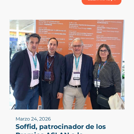
Marzo 24, 2026
Soffid, patrocinador de los