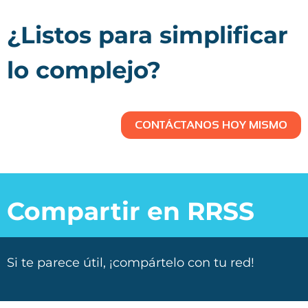
¿Listos para simplificar
lo complejo?
CONTÁCTANOS HOY MISMO
Compartir en RRSS
Si te parece útil, ¡compártelo con tu red!