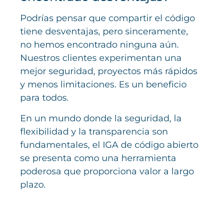
Podrías pensar que compartir el código
tiene desventajas, pero sinceramente,
no hemos encontrado ninguna aún.
Nuestros clientes experimentan una
mejor seguridad, proyectos más rápidos
y menos limitaciones. Es un beneficio
para todos.
En un mundo donde la seguridad, la
flexibilidad y la transparencia son
fundamentales, el IGA de código abierto
se presenta como una herramienta
poderosa que proporciona valor a largo
plazo.