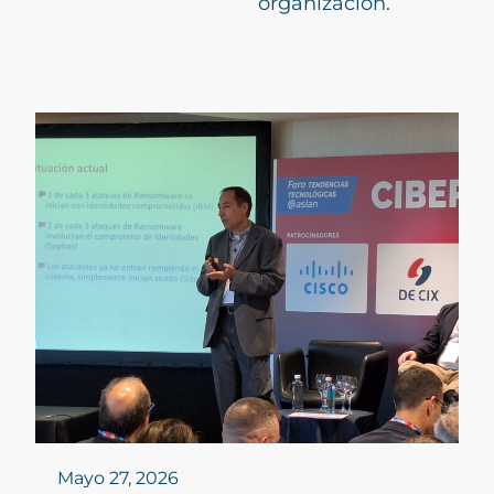
organización.
Mayo 27, 2026