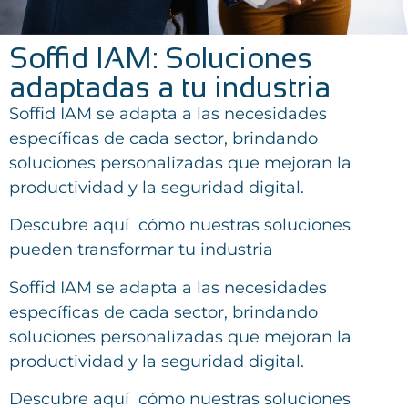
Soffid IAM: Soluciones
adaptadas a tu industria
Soffid IAM se adapta a las necesidades
específicas de cada sector, brindando
soluciones personalizadas que mejoran la
productividad y la seguridad digital.
Descubre aquí cómo nuestras soluciones
pueden transformar tu industria
Soffid IAM se adapta a las necesidades
específicas de cada sector, brindando
soluciones personalizadas que mejoran la
productividad y la seguridad digital.
Descubre aquí cómo nuestras soluciones