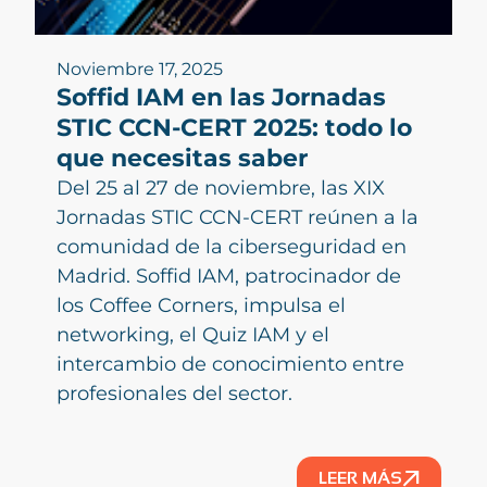
Noviembre 17, 2025
Soffid IAM en las Jornadas
STIC CCN-CERT 2025: todo lo
que necesitas saber
Del 25 al 27 de noviembre, las XIX
Jornadas STIC CCN-CERT reúnen a la
comunidad de la ciberseguridad en
Madrid. Soffid IAM, patrocinador de
los Coffee Corners, impulsa el
networking, el Quiz IAM y el
intercambio de conocimiento entre
profesionales del sector.
LEER MÁS