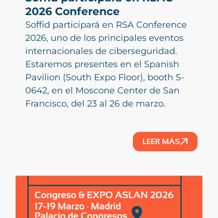
2026 Conference
Soffid participará en RSA Conference
2026, uno de los principales eventos
internacionales de ciberseguridad.
Estaremos presentes en el Spanish
Pavilion (South Expo Floor), booth S-
0642, en el Moscone Center de San
Francisco, del 23 al 26 de marzo.
LEER MÁS