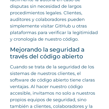
disputas sin necesidad de largos
procedimientos legales. Clientes,
auditores y colaboradores pueden
simplemente visitar GitHub u otras
plataformas para verificar la legitimidad
y cronología de nuestro código.
Mejorando la seguridad a
través del código abierto
Cuando se trata de la seguridad de los
sistemas de nuestros clientes, el
software de código abierto tiene claras
ventajas. Al hacer nuestro código
accesible, invitamos no solo a nuestros
propios equipos de seguridad, sino
también a clientes, colaboradores y la