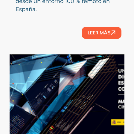
desde un entorno 100 % remoto en
España.
LEER MÁS