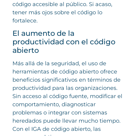
código accesible al público. Si acaso,
tener más ojos sobre el código lo
fortalece.
El aumento de la
productividad con el código
abierto
Más allá de la seguridad, el uso de
herramientas de código abierto ofrece
beneficios significativos en términos de
productividad para las organizaciones.
Sin acceso al código fuente, modificar el
comportamiento, diagnosticar
problemas o integrar con sistemas
heredados puede llevar mucho tiempo.
Con el IGA de código abierto, las