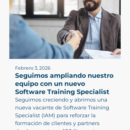
Febrero 3, 2026
Seguimos ampliando nuestro
equipo con un nuevo
Software Training Specialist
Seguimos creciendo y abrimos una
nueva vacante de Software Training
Specialist (IAM) para reforzar la
formación de clientes y partners