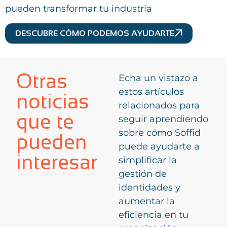
pueden transformar tu industria
DESCUBRE CÓMO PODEMOS AYUDARTE
Otras
Echa un vistazo a
estos artículos
noticias
relacionados para
que te
seguir aprendiendo
sobre cómo Soffid
pueden
puede ayudarte a
interesar
simplificar la
gestión de
identidades y
aumentar la
eficiencia en tu