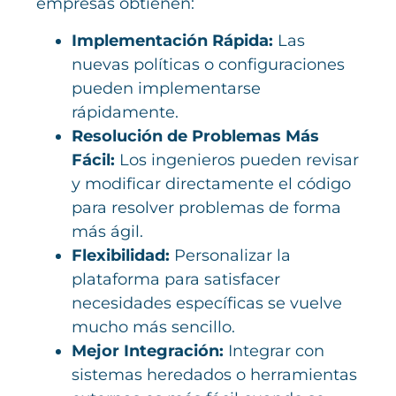
empresas obtienen:
Implementación Rápida:
Las
nuevas políticas o configuraciones
pueden implementarse
rápidamente.
Resolución de Problemas Más
Fácil:
Los ingenieros pueden revisar
y modificar directamente el código
para resolver problemas de forma
más ágil.
Flexibilidad:
Personalizar la
plataforma para satisfacer
necesidades específicas se vuelve
mucho más sencillo.
Mejor Integración:
Integrar con
sistemas heredados o herramientas