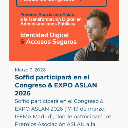
Marzo 9, 2026
Soffid participará en el
Congreso & EXPO ASLAN
2026
Soffid participará en el Congreso &
EXPO ASLAN 2026 (17–19 de marzo,
IFEMA Madrid), donde patrocinará los
Premios Asociación ASLAN a la