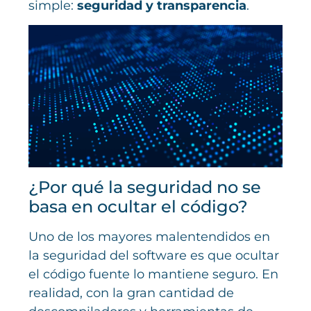
simple:
seguridad y transparencia
.
¿Por qué la seguridad no se
basa en ocultar el código?
Uno de los mayores malentendidos en
la seguridad del software es que ocultar
el código fuente lo mantiene seguro. En
realidad, con la gran cantidad de