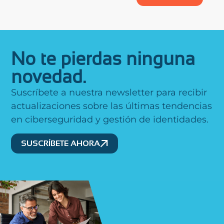
No te pierdas ninguna
novedad.
Suscríbete a nuestra newsletter para recibir
actualizaciones sobre las últimas tendencias
en ciberseguridad y gestión de identidades.
SUSCRÍBETE AHORA