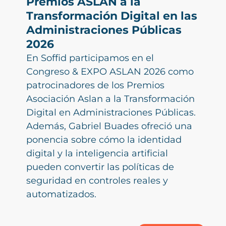
Premios ASLAN a la
Transformación Digital en las
Administraciones Públicas
2026
En Soffid participamos en el
Congreso & EXPO ASLAN 2026 como
patrocinadores de los Premios
Asociación Aslan a la Transformación
Digital en Administraciones Públicas.
Además, Gabriel Buades ofreció una
ponencia sobre cómo la identidad
digital y la inteligencia artificial
pueden convertir las políticas de
seguridad en controles reales y
automatizados.