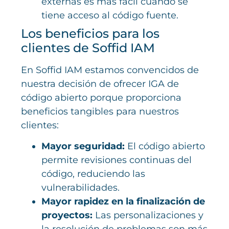
externas es más fácil cuando se
tiene acceso al código fuente.
Los beneficios para los
clientes de Soffid IAM
En Soffid IAM estamos convencidos de
nuestra decisión de ofrecer IGA de
código abierto porque proporciona
beneficios tangibles para nuestros
clientes:
Mayor seguridad:
El código abierto
permite revisiones continuas del
código, reduciendo las
vulnerabilidades.
Mayor rapidez en la finalización de
proyectos:
Las personalizaciones y