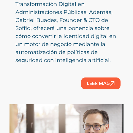
Transformación Digital en
Administraciones Públicas. Además,
Gabriel Buades, Founder & CTO de
Soffid, ofrecerá una ponencia sobre
cómo convertir la identidad digital en
un motor de negocio mediante la
automatización de políticas de
seguridad con inteligencia artificial.
LEER MÁS