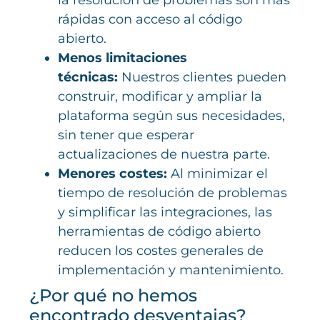
la resolución de problemas son más
rápidas con acceso al código
abierto.
Menos limitaciones
técnicas:
Nuestros clientes pueden
construir, modificar y ampliar la
plataforma según sus necesidades,
sin tener que esperar
actualizaciones de nuestra parte.
Menores costes:
Al minimizar el
tiempo de resolución de problemas
y simplificar las integraciones, las
herramientas de código abierto
reducen los costes generales de
implementación y mantenimiento.
¿Por qué no hemos
encontrado desventajas?