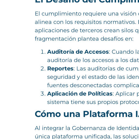
El cumplimiento requiere una visión 
alinea con los requisitos normativos.
aplicaciones de terceros crean silos q
fragmentación plantea desafíos en:
Auditoría de Accesos
: Cuando l
auditoría de los accesos a los d
Reportes
: Las auditorías de cum
seguridad y el estado de las ide
fuentes desconectadas complica y
Aplicación de Políticas
: Aplicar
sistema tiene sus propios protoc
Cómo una Plataforma I
Al integrar la Gobernanza de Identida
única plataforma unificada, las solu