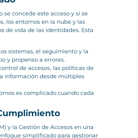
 se concede este acceso y si se
, los entornos en la nube y las
os de vida de las identidades. Esta
ios sistemas, el seguimiento y la
o y propenso a errores.
ontrol de accesos, las políticas de
ta información desde múltiples
entornos es complicado cuando cada
 Cumplimiento
AM) y la Gestión de Accesos en una
nfoque simplificado para gestionar