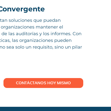
 Convergente
itan soluciones que puedan
 organizaciones mantener el
e las auditorías y los informes. Con
icas, las organizaciones pueden
 sea solo un requisito, sino un pilar
CONTÁCTANOS HOY MISMO