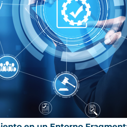
miento en un Entorno Fragmen