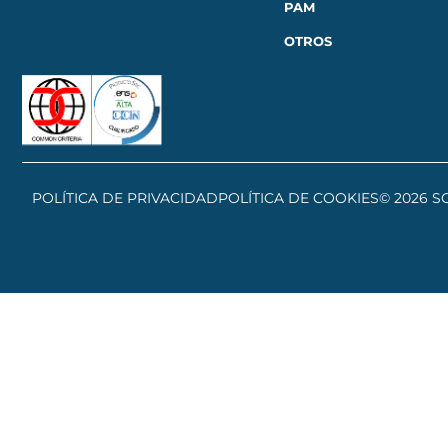
PAM
OTROS
POLÍTICA DE PRIVACIDAD
POLÍTICA DE COOKIES
© 2026 S