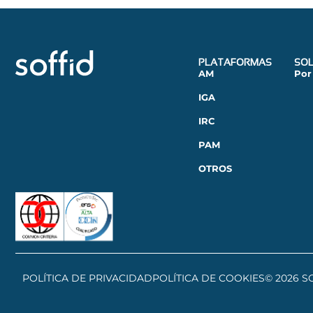
PLATAFORMAS
SOL
AM
Por
IGA
IRC
PAM
OTROS
POLÍTICA DE PRIVACIDAD
POLÍTICA DE COOKIES
© 2026 S