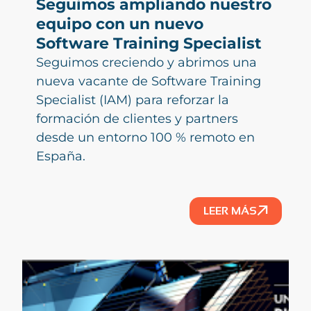
Seguimos ampliando nuestro
equipo con un nuevo
Software Training Specialist
Seguimos creciendo y abrimos una
nueva vacante de Software Training
Specialist (IAM) para reforzar la
formación de clientes y partners
desde un entorno 100 % remoto en
España.
LEER MÁS