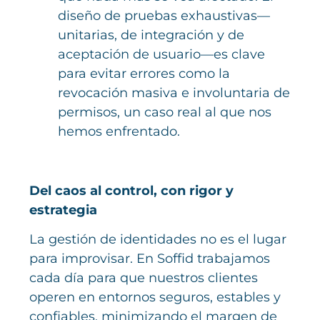
diseño de pruebas exhaustivas—
unitarias, de integración y de
aceptación de usuario—es clave
para evitar errores como la
revocación masiva e involuntaria de
permisos, un caso real al que nos
hemos enfrentado.
Del caos al control, con rigor y
estrategia
La gestión de identidades no es el lugar
para improvisar. En Soffid trabajamos
cada día para que nuestros clientes
operen en entornos seguros, estables y
confiables, minimizando el margen de