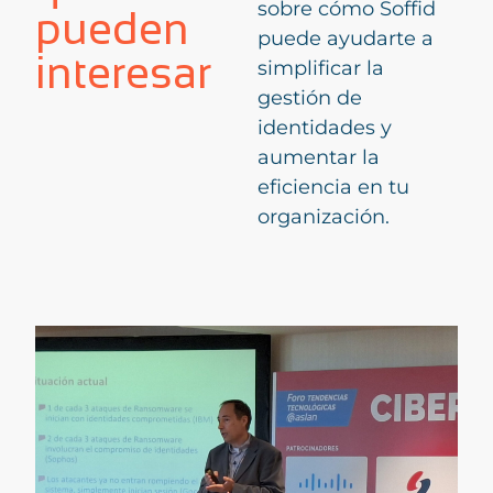
sobre cómo Soffid
pueden
puede ayudarte a
interesar
simplificar la
gestión de
identidades y
aumentar la
eficiencia en tu
organización.