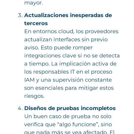
mayor.
Actualizaciones inesperadas de
terceros
En entornos cloud, los proveedores
actualizan interfaces sin previo
aviso. Esto puede romper
integraciones clave si no se detecta
a tiempo. La implicación activa de
los responsables IT en el proceso
IAM y una supervisión constante
son esenciales para mitigar estos
riesgos.
Diseños de pruebas incompletos
Un buen caso de prueba no solo
verifica que “algo funcione”, sino
que nada más se vea afectado. El