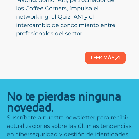
los Coffee Corners, impulsa el
networking, el Quiz IAM y el
intercambio de conocimiento entre
profesionales del sector.
LEER MÁS
No te pierdas ninguna
novedad.
Suscríbete a nuestra newsletter para recibir
actualizaciones sobre las últimas tendencias
en ciberseguridad y gestión de identidades.