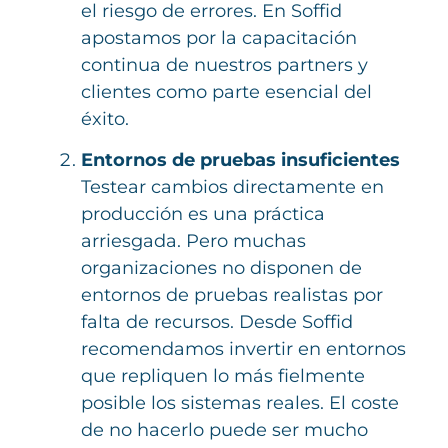
el riesgo de errores. En Soffid
apostamos por la capacitación
continua de nuestros partners y
clientes como parte esencial del
éxito.
Entornos de pruebas insuficientes
Testear cambios directamente en
producción es una práctica
arriesgada. Pero muchas
organizaciones no disponen de
entornos de pruebas realistas por
falta de recursos. Desde Soffid
recomendamos invertir en entornos
que repliquen lo más fielmente
posible los sistemas reales. El coste
de no hacerlo puede ser mucho