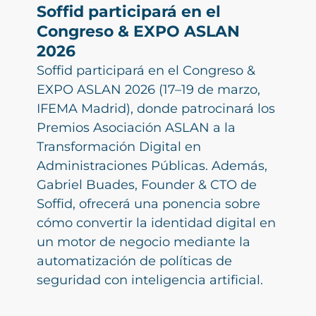
Soffid participará en el
Congreso & EXPO ASLAN
2026
Soffid participará en el Congreso &
EXPO ASLAN 2026 (17–19 de marzo,
IFEMA Madrid), donde patrocinará los
Premios Asociación ASLAN a la
Transformación Digital en
Administraciones Públicas. Además,
Gabriel Buades, Founder & CTO de
Soffid, ofrecerá una ponencia sobre
cómo convertir la identidad digital en
un motor de negocio mediante la
automatización de políticas de
seguridad con inteligencia artificial.