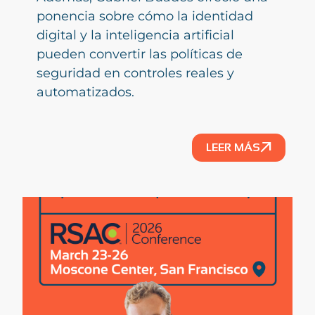
ponencia sobre cómo la identidad
digital y la inteligencia artificial
pueden convertir las políticas de
seguridad en controles reales y
automatizados.
LEER MÁS