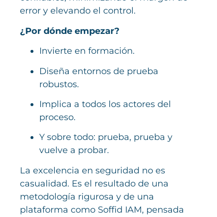
error y elevando el control.
¿Por dónde empezar?
Invierte en formación.
Diseña entornos de prueba
robustos.
Implica a todos los actores del
proceso.
Y sobre todo: prueba, prueba y
vuelve a probar.
La excelencia en seguridad no es
casualidad. Es el resultado de una
metodología rigurosa y de una
plataforma como Soffid IAM, pensada