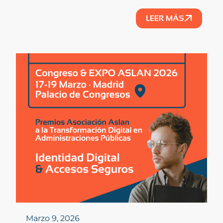
LEER MÁS
Marzo 9, 2026