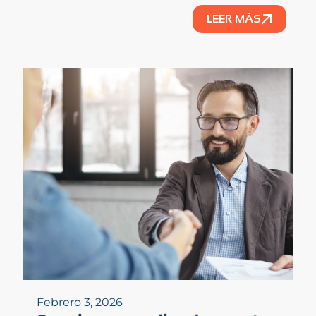
LEER MÁS
Febrero 3, 2026