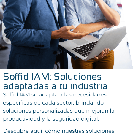
Soffid IAM: Soluciones
adaptadas a tu industria
Soffid IAM se adapta a las necesidades
específicas de cada sector, brindando
soluciones personalizadas que mejoran la
productividad y la seguridad digital.
Descubre aquí cómo nuestras soluciones