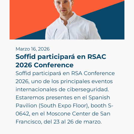
Marzo 16, 2026
Soffid participará en RSAC
2026 Conference
Soffid participará en RSA Conference
2026, uno de los principales eventos
internacionales de ciberseguridad.
Estaremos presentes en el Spanish
Pavilion (South Expo Floor), booth S-
0642, en el Moscone Center de San
Francisco, del 23 al 26 de marzo.