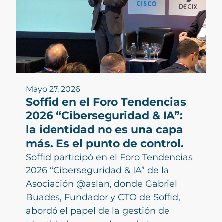
Mayo 27, 2026
Soffid en el Foro Tendencias
2026 “Ciberseguridad & IA”:
la identidad no es una capa
más. Es el punto de control.
Soffid participó en el Foro Tendencias
2026 “Ciberseguridad & IA” de la
Asociación @aslan, donde Gabriel
Buades, Fundador y CTO de Soffid,
abordó el papel de la gestión de