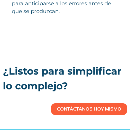
para anticiparse a los errores antes de
que se produzcan.
¿Listos para simplificar
lo complejo?
CONTÁCTANOS HOY MISMO