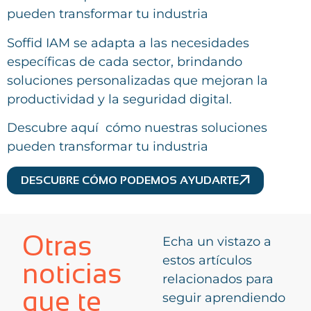
pueden transformar tu industria
Soffid IAM se adapta a las necesidades
específicas de cada sector, brindando
soluciones personalizadas que mejoran la
productividad y la seguridad digital.
Descubre aquí cómo nuestras soluciones
pueden transformar tu industria
DESCUBRE CÓMO PODEMOS AYUDARTE
Otras
Echa un vistazo a
estos artículos
noticias
relacionados para
que te
seguir aprendiendo