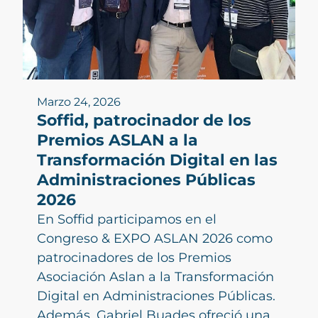
Marzo 24, 2026
Soffid, patrocinador de los
Premios ASLAN a la
Transformación Digital en las
Administraciones Públicas
2026
En Soffid participamos en el
Congreso & EXPO ASLAN 2026 como
patrocinadores de los Premios
Asociación Aslan a la Transformación
Digital en Administraciones Públicas.
Además, Gabriel Buades ofreció una