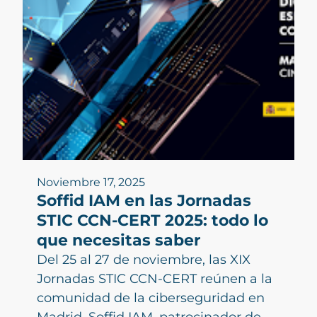
Noviembre 17, 2025
Soffid IAM en las Jornadas
STIC CCN-CERT 2025: todo lo
que necesitas saber
Del 25 al 27 de noviembre, las XIX
Jornadas STIC CCN-CERT reúnen a la
comunidad de la ciberseguridad en
Madrid. Soffid IAM, patrocinador de