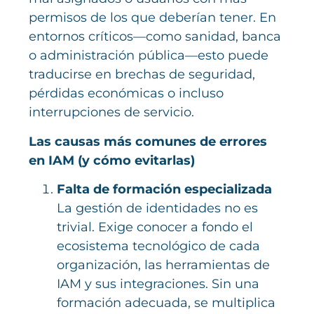
permisos de los que deberían tener. En
entornos críticos—como sanidad, banca
o administración pública—esto puede
traducirse en brechas de seguridad,
pérdidas económicas o incluso
interrupciones de servicio.
Las causas más comunes de errores
en IAM (y cómo evitarlas)
Falta de formación especializada
La gestión de identidades no es
trivial. Exige conocer a fondo el
ecosistema tecnológico de cada
organización, las herramientas de
IAM y sus integraciones. Sin una
formación adecuada, se multiplica