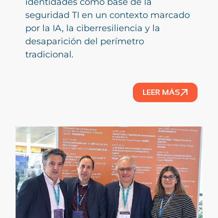
identidades como base de la
seguridad TI en un contexto marcado
por la IA, la ciberresiliencia y la
desaparición del perímetro
tradicional.
LEER MÁS