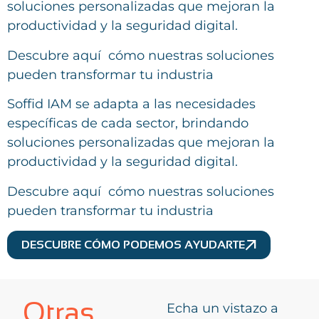
soluciones personalizadas que mejoran la
productividad y la seguridad digital.
Descubre aquí cómo nuestras soluciones
pueden transformar tu industria
Soffid IAM se adapta a las necesidades
específicas de cada sector, brindando
soluciones personalizadas que mejoran la
productividad y la seguridad digital.
Descubre aquí cómo nuestras soluciones
pueden transformar tu industria
DESCUBRE CÓMO PODEMOS AYUDARTE
Otras
Echa un vistazo a