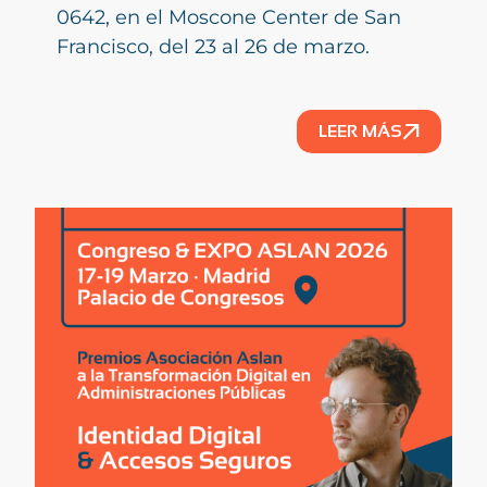
0642, en el Moscone Center de San
Francisco, del 23 al 26 de marzo.
LEER MÁS