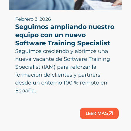
Febrero 3, 2026
Seguimos ampliando nuestro
equipo con un nuevo
Software Training Specialist
Seguimos creciendo y abrimos una
nueva vacante de Software Training
Specialist (IAM) para reforzar la
formación de clientes y partners
desde un entorno 100 % remoto en
España.
LEER MÁS