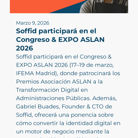
Marzo 9, 2026
Soffid participará en el
Congreso & EXPO ASLAN
2026
Soffid participará en el Congreso &
EXPO ASLAN 2026 (17–19 de marzo,
IFEMA Madrid), donde patrocinará los
Premios Asociación ASLAN a la
Transformación Digital en
Administraciones Públicas. Además,
Gabriel Buades, Founder & CTO de
Soffid, ofrecerá una ponencia sobre
cómo convertir la identidad digital en
un motor de negocio mediante la