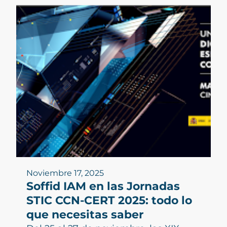
Noviembre 17, 2025
Soffid IAM en las Jornadas
STIC CCN-CERT 2025: todo lo
que necesitas saber