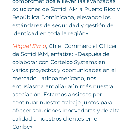
comprometidos a llevar las avanzadas
soluciones de Soffid IAM a Puerto Rico y
República Dominicana, elevando los
estándares de seguridad y gestión de
identidad en toda la región».
Miquel Simó
, Chief Commercial Officer
de Soffid IAM, enfatiza: «Después de
colaborar con Cortelco Systems en
varios proyectos y oportunidades en el
mercado Latinoamericano, nos
entusiasma ampliar aún más nuestra
asociación. Estamos ansiosos por
continuar nuestro trabajo juntos para
ofrecer soluciones innovadoras y de alta
calidad a nuestros clientes en el
Caribe».