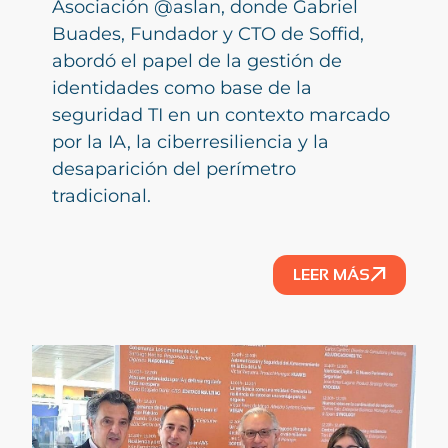
Asociación @aslan, donde Gabriel
Buades, Fundador y CTO de Soffid,
abordó el papel de la gestión de
identidades como base de la
seguridad TI en un contexto marcado
por la IA, la ciberresiliencia y la
desaparición del perímetro
tradicional.
LEER MÁS