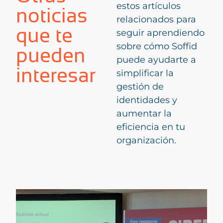
estos artículos
noticias
relacionados para
que te
seguir aprendiendo
sobre cómo Soffid
pueden
puede ayudarte a
interesar
simplificar la
gestión de
identidades y
aumentar la
eficiencia en tu
organización.