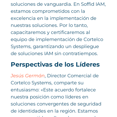
soluciones de vanguardia. En Soffid IAM,
estamos comprometidos con la
excelencia en la implementación de
nuestras soluciones. Por lo tanto,
capacitaremos y certificaremos al
equipo de implementación de Cortelco
Systems, garantizando un despliegue
de soluciones IAM sin contratiempos.
Perspectivas de los Líderes
Jesús Germán
, Director Comercial de
Cortelco Systems, comparte su
entusiasmo: «Este acuerdo fortalece
nuestra posición como líderes en
soluciones convergentes de seguridad
de identidades en la región. Estamos