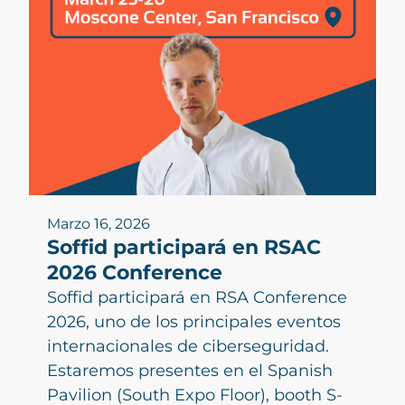
Marzo 16, 2026
Soffid participará en RSAC
2026 Conference
Soffid participará en RSA Conference
2026, uno de los principales eventos
internacionales de ciberseguridad.
Estaremos presentes en el Spanish
Pavilion (South Expo Floor), booth S-