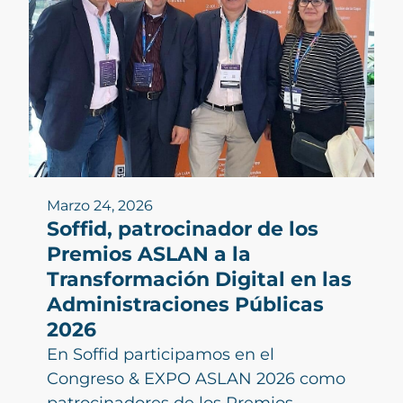
Marzo 24, 2026
Soffid, patrocinador de los
Premios ASLAN a la
Transformación Digital en las
Administraciones Públicas
2026
En Soffid participamos en el
Congreso & EXPO ASLAN 2026 como
patrocinadores de los Premios