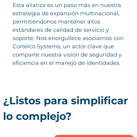
Esta alianza es un paso más en nuestra
estrategia de expansión multinacional,
permitiéndonos mantener altos
estándares de calidad de servicio y
soporte. Nos enorgullece asociarnos con
Cortelco Systems, un actor clave que
comparte nuestra visión de seguridad y
eficiencia en el manejo de identidades.
¿Listos para simplificar
lo complejo?