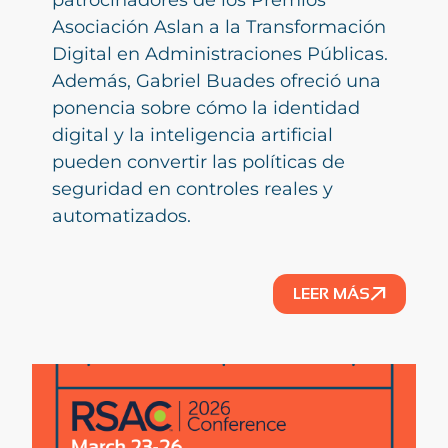
Asociación Aslan a la Transformación
Digital en Administraciones Públicas.
Además, Gabriel Buades ofreció una
ponencia sobre cómo la identidad
digital y la inteligencia artificial
pueden convertir las políticas de
seguridad en controles reales y
automatizados.
LEER MÁS