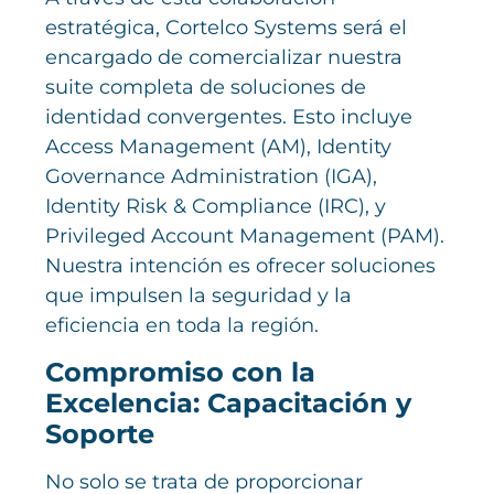
estratégica, Cortelco Systems será el
encargado de comercializar nuestra
suite completa de soluciones de
identidad convergentes. Esto incluye
Access Management (AM), Identity
Governance Administration (IGA),
Identity Risk & Compliance (IRC), y
Privileged Account Management (PAM).
Nuestra intención es ofrecer soluciones
que impulsen la seguridad y la
eficiencia en toda la región.
Compromiso con la
Excelencia: Capacitación y
Soporte
No solo se trata de proporcionar