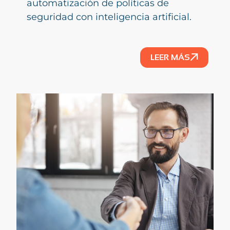
automatización de políticas de
seguridad con inteligencia artificial.
LEER MÁS