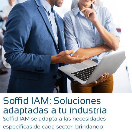
Soffid IAM: Soluciones
adaptadas a tu industria
Soffid IAM se adapta a las necesidades
específicas de cada sector, brindando