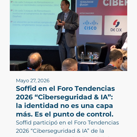
Mayo 27, 2026
Soffid en el Foro Tendencias
2026 “Ciberseguridad & IA”:
la identidad no es una capa
más. Es el punto de control.
Soffid participó en el Foro Tendencias
2026 “Ciberseguridad & IA” de la