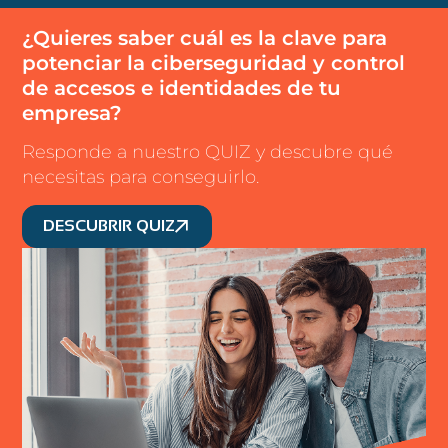
¿Quieres saber cuál es la clave para
potenciar la ciberseguridad y control
de accesos e identidades de tu
empresa?
Responde a nuestro QUIZ y descubre qué
necesitas para conseguirlo.
DESCUBRIR QUIZ