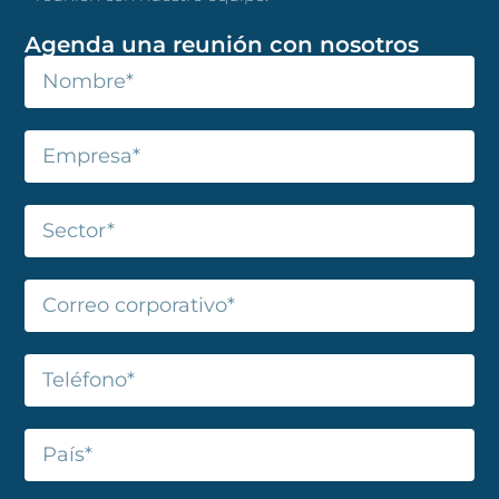
Agenda una reunión con nosotros