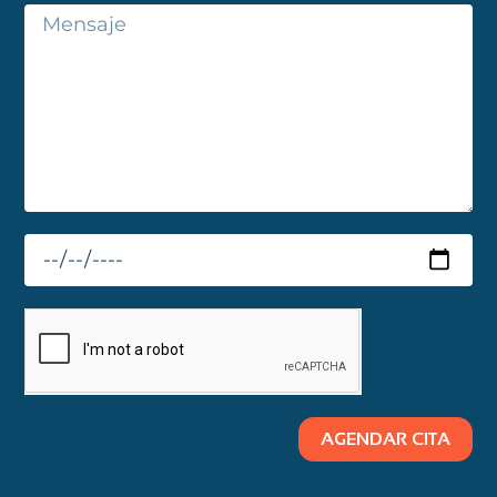
AGENDAR CITA